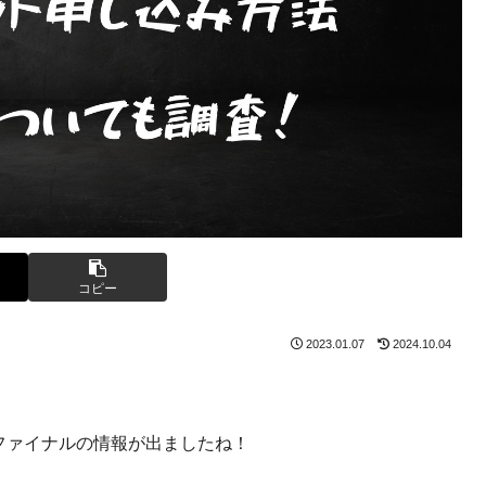
コピー
2023.01.07
2024.10.04
ロファイナルの情報が出ましたね！