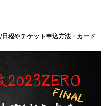
ル/日程やチケット申込方法・カード