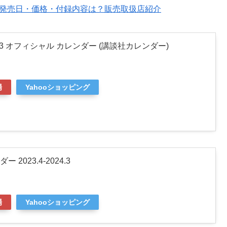
始日・発売日・価格・付録内容は？販売取扱店紹介
-2024.3 オフィシャル カレンダー (講談社カレンダー)
場
Yahooショッピング
2023.4-2024.3
場
Yahooショッピング