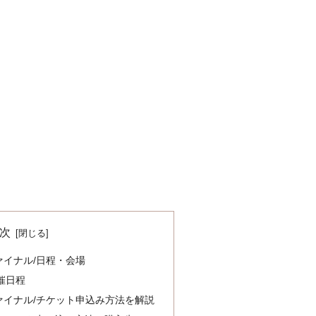
次
ァイナル/日程・会場
催日程
ファイナル/チケット申込み方法を解説