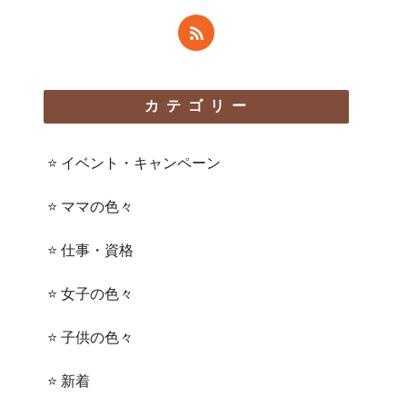
カテゴリー
⭐️ イベント・キャンペーン
⭐️ ママの色々
⭐️ 仕事・資格
⭐️ 女子の色々
⭐️ 子供の色々
⭐️ 新着