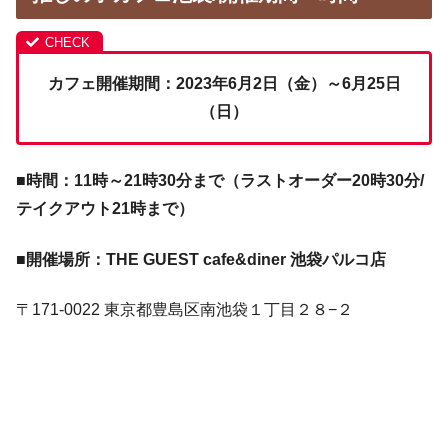
カフェ開催期間：2023年6月2日（金）～6月25日
（日）
■
時間：11時～21時30分まで（ラストオーダー20時30分/
テイクアウト21時まで）
■
開催場所：THE GUEST cafe&diner 池袋パルコ店
〒171-0022 東京都豊島区南池袋１丁目２８−２