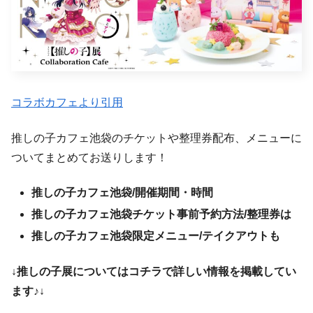
コラボカフェより引用
推しの子カフェ池袋のチケットや整理券配布、メニューに
ついてまとめてお送りします！
推しの子カフェ池袋/開催期間・時間
推しの子カフェ池袋チケット事前予約方法/整理券は
推しの子カフェ池袋限定メニュー/テイクアウトも
↓推しの子展についてはコチラで詳しい情報を掲載してい
ます♪↓