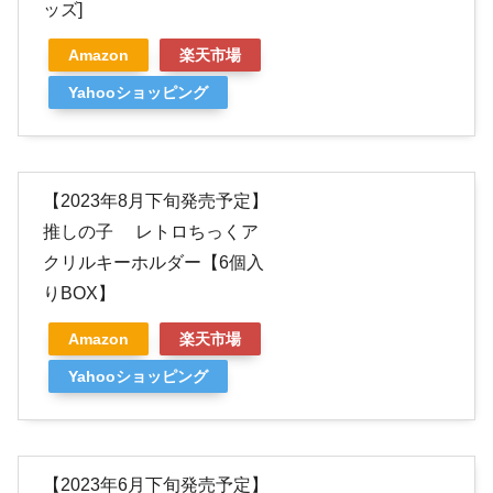
ッズ]
Amazon
楽天市場
Yahooショッピング
【2023年8月下旬発売予定】
推しの子 レトロちっくア
クリルキーホルダー【6個入
りBOX】
Amazon
楽天市場
Yahooショッピング
【2023年6月下旬発売予定】