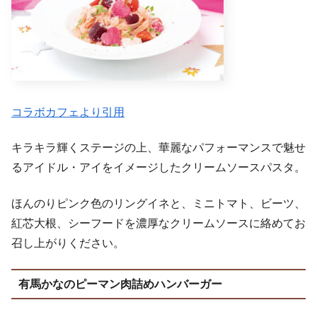
コラボカフェより引用
キラキラ輝くステージの上、華麗なパフォーマンスで魅せ
るアイドル・アイをイメージしたクリームソースパスタ。
ほんのりピンク色のリングイネと、ミニトマト、ビーツ、
紅芯大根、シーフードを濃厚なクリームソースに絡めてお
召し上がりください。
有馬かなのピーマン肉詰めハンバーガー