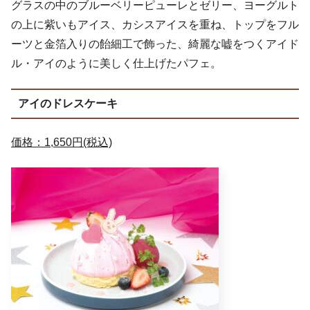
グラスの中のブルーベリーピューレとゼリー、ヨーグルト
の上に紫いもアイス、カシスアイスを重ね、トップをフル
ーツと金箔入りの飴細工で飾った、綺麗な嘘をつくアイド
ル・アイのように美しく仕上げたパフェ。
アイのドレスケーキ
価格：1,650円(税込)