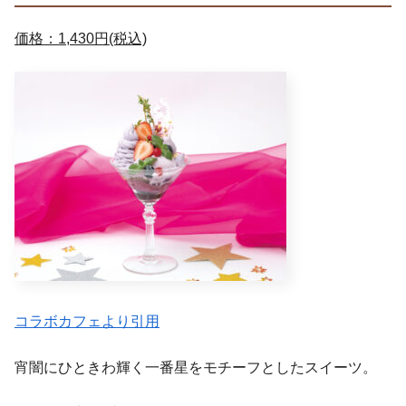
価格：1,430円(税込)
コラボカフェより引用
宵闇にひときわ輝く一番星をモチーフとしたスイーツ。