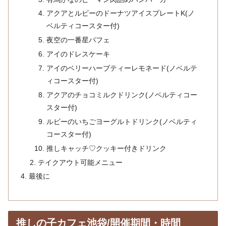
アクアとルビーのドーナツアイスプレートK(ノ
ベルティコースター付)
夜空の一番星パフェ
アイのドレスケーキ
アイのベリーハーブティーレモネード(ノベルテ
ィコースター付)
アクアのチョコミルクドリンク(ノベルティコー
スター付)
ルビーのいちごヨーグルトドリンク(ノベルティ
コースター付)
推しキャッチ♡クッキー付きドリンク
テイクアウト可能メニュー
最後に
推しの子カフェ池袋/開催期間・時間