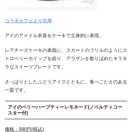
コラボカフェより引用
アイのアイドル衣装をケーキで立体的に表現。
レアチーズケーキの表面に、スカートのフリルのようにス
トロベリーホイップを絞り、アラザンを散りばめたキラキ
ラなスイーツプレートです。
さっぱりとしたぶどうアイスとともに、食べごたえのある
一皿です。
アイのベリーハーブティーレモネード(ノベルティコー
スター付)
価格：990円(税込)