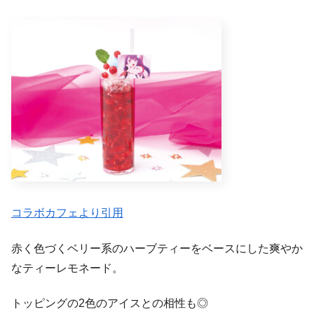
コラボカフェより引用
赤く色づくベリー系のハーブティーをベースにした爽やか
なティーレモネード。
トッピングの2色のアイスとの相性も◎