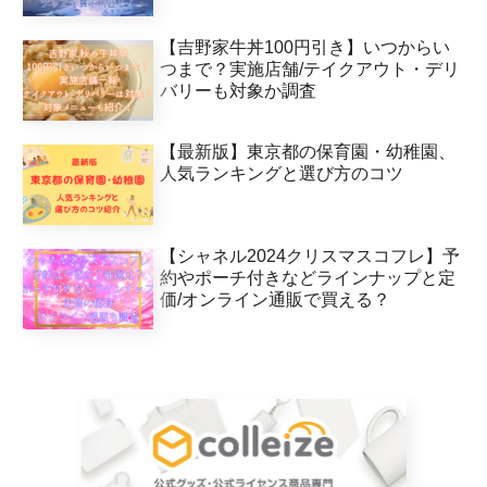
【吉野家牛丼100円引き】いつからい
つまで？実施店舗/テイクアウト・デリ
バリーも対象か調査
【最新版】東京都の保育園・幼稚園、
人気ランキングと選び方のコツ
【シャネル2024クリスマスコフレ】予
約やポーチ付きなどラインナップと定
価/オンライン通販で買える？