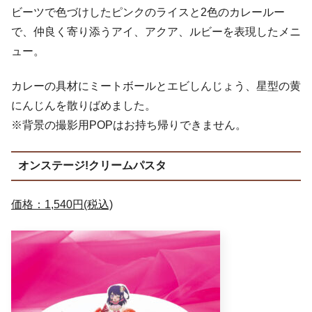
ビーツで色づけしたピンクのライスと2色のカレールー
で、仲良く寄り添うアイ、アクア、ルビーを表現したメニ
ュー。
カレーの具材にミートボールとエビしんじょう、星型の黄
にんじんを散りばめました。
※背景の撮影用POPはお持ち帰りできません。
オンステージ!クリームパスタ
価格：1,540円(税込)