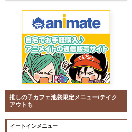
推しの子カフェ池袋限定メニュー/テイク
アウトも
イートインメニュー