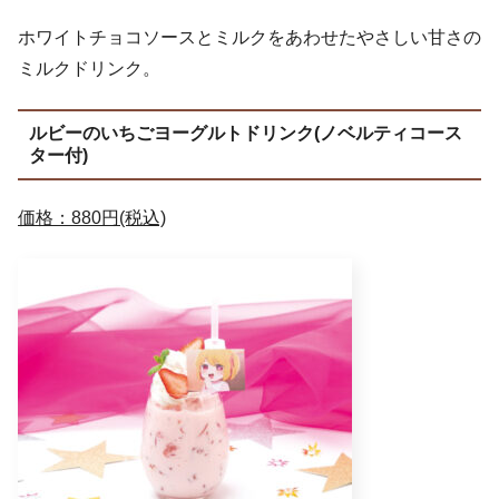
ホワイトチョコソースとミルクをあわせたやさしい甘さの
ミルクドリンク。
ルビーのいちごヨーグルトドリンク(ノベルティコース
ター付)
価格：880円(税込)