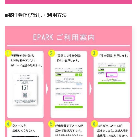
■整理券呼び出し・利用方法