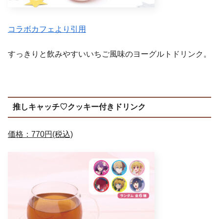
コラボカフェより引用
すっきりと飲みやすいいちご風味のヨーグルトドリンク。
推しキャッチ♡クッキー付きドリンク
価格：770円(税込)