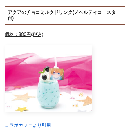
アクアのチョコミルクドリンク(ノベルティコースター
付)
価格：880円(税込)
コラボカフェより引用