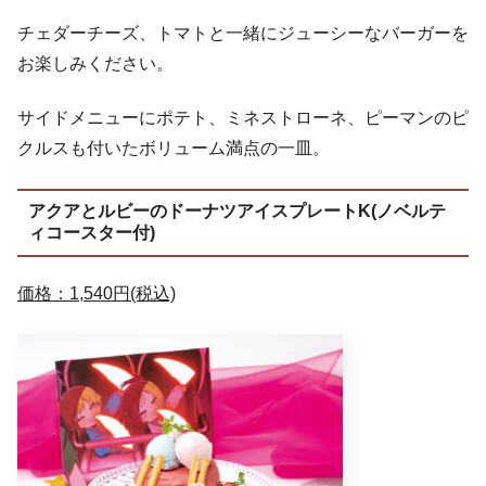
チェダーチーズ、トマトと一緒にジューシーなバーガーを
お楽しみください。
サイドメニューにポテト、ミネストローネ、ピーマンのピ
クルスも付いたボリューム満点の一皿。
アクアとルビーのドーナツアイスプレートK(ノベルテ
ィコースター付)
価格：1,540円(税込)