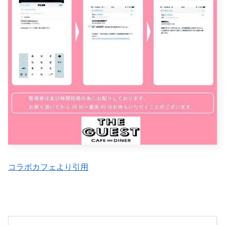
コラボカフェより引用