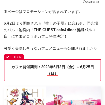
2023.05.18
本ページはプロモーションが含まれています。
6月2日より開催される『推しの子展』に合わせ、同会場
のパルコ池袋内「
THE GUEST cafe&diner 池袋パルコ
店
」にて限定コラボカフェ開催決定！
可愛く美味しそうなカフェメニューも公開されました♡
カフェ開催期間：
2023年6月2日（金）～6月25日
（日）