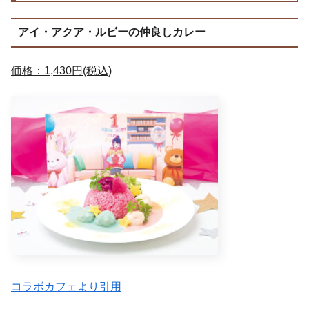
アイ・アクア・ルビーの仲良しカレー
価格：1,430円(税込)
コラボカフェより引用