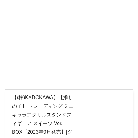
【(株)KADOKAWA】【推し
の子】 トレーディング ミニ
キャラアクリルスタンドフ
ィギュア スイーツ Ver.
BOX【2023年9月発売】[グ