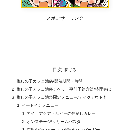
スポンサーリンク
目次
推しの子カフェ池袋/開催期間・時間
推しの子カフェ池袋チケット事前予約方法/整理券は
推しの子カフェ池袋限定メニュー/テイクアウトも
イートインメニュー
アイ・アクア・ルビーの仲良しカレー
オンステージ!クリームパスタ
有馬かなのピーマン肉詰めハンバーガー