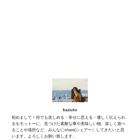
kazuto
初めまして！何でも楽しめる・幸せに思える・優しく伝えられ
るをモットーに、見つけた素敵な事や美味しい物。楽しく遊べ
ることや場所など、みんなにshare(シェアー）してきたいと思
います。よろしくお願い致します。