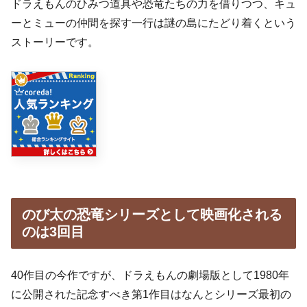
ドラえもんのひみつ道具や恐竜たちの力を借りつつ、キュ
ーとミューの仲間を探す一行は謎の島にたどり着くという
ストーリーです。
のび太の恐竜シリーズとして映画化される
のは3回目
40作目の今作ですが、ドラえもんの劇場版として1980年
に公開された記念すべき第1作目はなんとシリーズ最初の