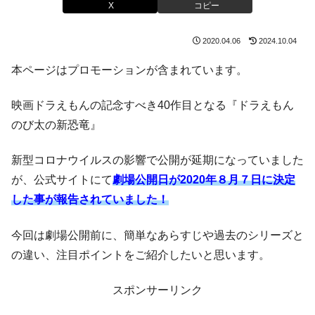
X
コピー
2020.04.06
2024.10.04
本ページはプロモーションが含まれています。
映画ドラえもんの記念すべき40作目となる『ドラえもん
のび太の新恐竜』
新型コロナウイルスの影響で公開が延期になっていました
が、公式サイトにて
劇場公開日が2020年８月７日に決定
した事が報告されていました！
今回は劇場公開前に、簡単なあらすじや過去のシリーズと
の違い、注目ポイントをご紹介したいと思います。
スポンサーリンク