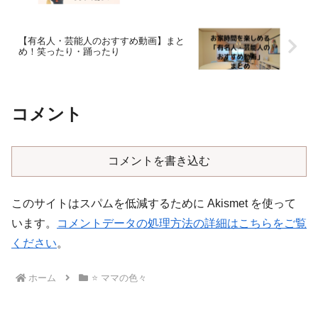
【有名人・芸能人のおすすめ動画】まと
め！笑ったり・踊ったり
コメント
コメントを書き込む
このサイトはスパムを低減するために Akismet を使って
います。
コメントデータの処理方法の詳細はこちらをご覧
ください
。
ホーム
⭐️ ママの色々