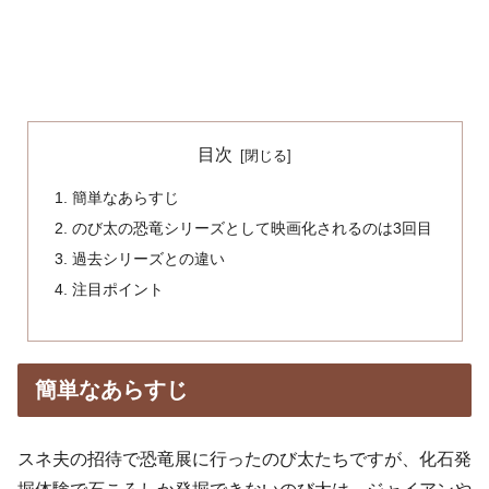
目次
簡単なあらすじ
のび太の恐竜シリーズとして映画化されるのは3回目
過去シリーズとの違い
注目ポイント
簡単なあらすじ
スネ夫の招待で恐竜展に行ったのび太たちですが、化石発