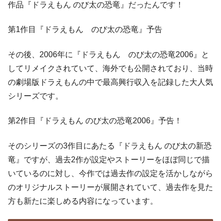
作品『ドラえもん のび太の恐竜』だったんです！
第1作目『ドラえもん のび太の恐竜』予告
その後、2006年に『ドラえもん のび太の恐竜2006』と
してリメイクされていて、海外でも公開されており、当時
の劇場版ドラえもんの中で最高興行収入を記録した大人気
シリーズです。
第2作目『ドラえもん のび太の恐竜2006』予告！
そのシリーズの3作目にあたる『ドラえもん のび太の新恐
竜』ですが、過去2作が設定やストーリーをほぼ同じで描
いているのに対し、今作では過去作の設定を活かしながら
のオリジナルストーリーが展開されていて、過去作を見た
方も新たに楽しめる内容になっています。