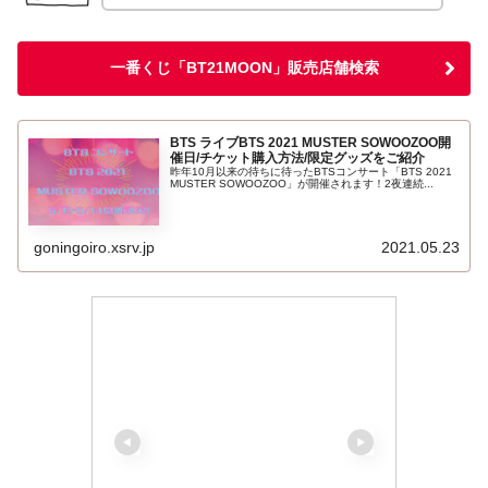
一番くじ「BT21MOON」販売店舗検索
BTS ライブBTS 2021 MUSTER SOWOOZOO開
催日/チケット購入方法/限定グッズをご紹介
昨年10月以来の待ちに待ったBTSコンサート「BTS 2021
MUSTER SOWOOZOO」が開催されます！2夜連続...
goningoiro.xsrv.jp
2021.05.23