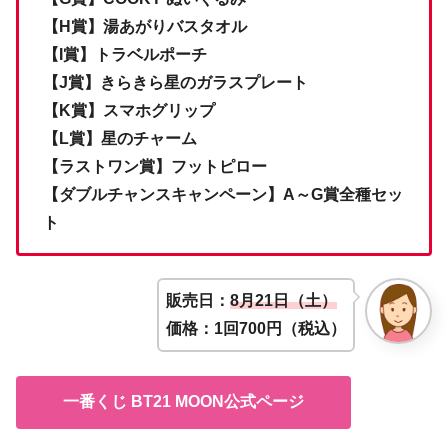
【H賞】湯あがりバスタオル
【I賞】トラベルポーチ
【J賞】きらきら星のガラスプレート
【K賞】スマホグリップ
【L賞】星のチャーム
【ラストワン賞】フットピロー
【ダブルチャンスキャンペーン】A～G賞全種セッ
ト
販売日：
8月21日（土）
価格：1回700円（税込）
一番くじ BT21 MOON公式ページ