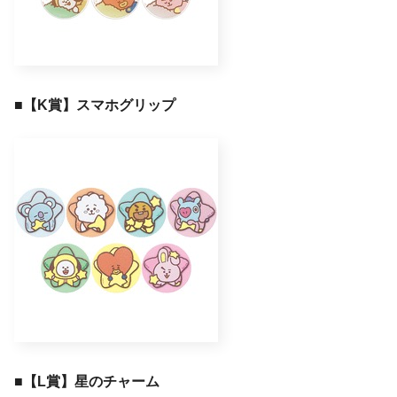
■
【K賞】スマホグリップ
■
【L賞】星のチャーム