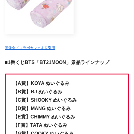
画像全てコラボカフェより引用
■1番くじBTS「BT21MOON」景品ラインナップ
【A賞】KOYA ぬいぐるみ
【B賞】RJ ぬいぐるみ
【C賞】SHOOKY ぬいぐるみ
【D賞】MANG ぬいぐるみ
【E賞】CHIMMY ぬいぐるみ
【F賞】TATA ぬいぐるみ
【G賞】COOKY ぬいぐるみ