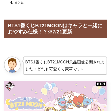
まとめ
BTS1番くじBT21MOONはキャラと一緒に
おやすみ仕様！？※7/21更新
BTS1番くじBT21MOON景品画像公開されま
した！どれも可愛くて豪華です♪