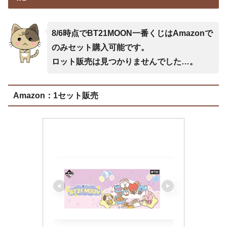
8/6時点でBT21MOON一番くじはAmazonで
のみセット購入可能です。
ロット販売は見つかりませんでした…。
Amazon：1セット販売