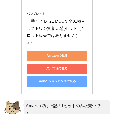
バンプレスト
一番くじ BT21 MOON 全31種＋
ラストワン賞 計32点セット（１
ロット販売ではありません）
2021
Amazonで見る
楽天市場で見る
Yahoo!ショッピングで見る
Amazonでは上記の1セットのみ販売中で
す。