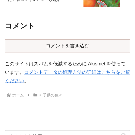
コメント
コメントを書き込む
このサイトはスパムを低減するために Akismet を使って
います。
コメントデータの処理方法の詳細はこちらをご覧
ください
。
ホーム
⭐️ 子供の色々