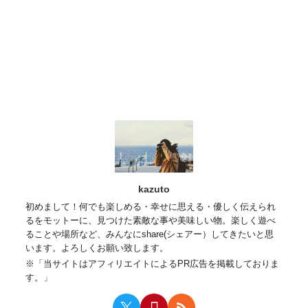
kazuto
初めまして！何でも楽しめる・幸せに思える・優しく伝えられ
るをモットーに、見つけた素敵な事や美味しい物。楽しく遊べ
ることや場所など、みんなにshare(シェアー）してきたいと思
います。よろしくお願い致します。
※「当サイトはアフィリエイトによるPR広告を掲載しておりま
す。」