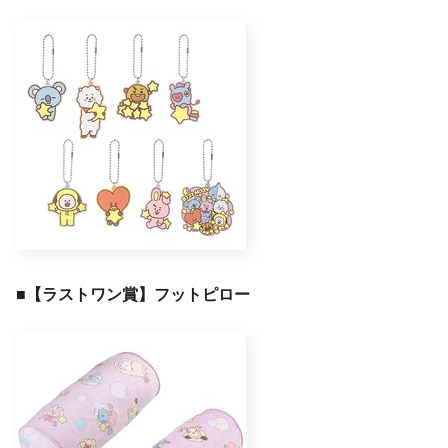
■
【ラストワン賞】フットピロー