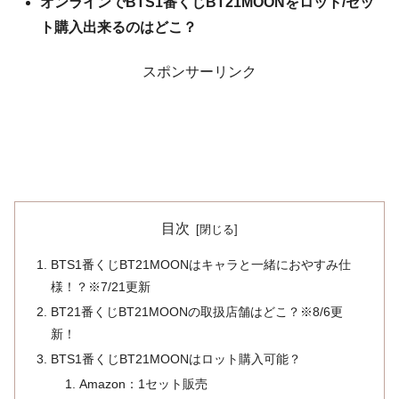
オンラインでBTS1番くじBT21MOONをロット/セッ
ト購入出来るのはどこ？
スポンサーリンク
目次
BTS1番くじBT21MOONはキャラと一緒におやすみ仕
様！？※7/21更新
BT21番くじBT21MOONの取扱店舗はどこ？※8/6更
新！
BTS1番くじBT21MOONはロット購入可能？
Amazon：1セット販売