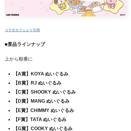
コラボカフェより引用
■景品ラインナップ
上から順番に
【A賞】KOYA ぬいぐるみ
【B賞】RJ ぬいぐるみ
【C賞】SHOOKY ぬいぐるみ
【D賞】MANG ぬいぐるみ
【E賞】CHIMMY ぬいぐるみ
【F賞】TATA ぬいぐるみ
【G賞】COOKY ぬいぐるみ