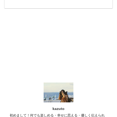
kazuto
初めまして！何でも楽しめる・幸せに思える・優しく伝えられ