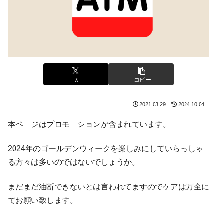
X
コピー
2021.03.29
2024.10.04
本ページはプロモーションが含まれています。
2024年のゴールデンウィークを楽しみにしていらっしゃ
る方々は多いのではないでしょうか。
まだまだ油断できないとは言われてますのでケアは万全に
てお願い致します。