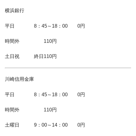
横浜銀行
平日 8：45～18：00 0円
時間外 110円
土日祝 終日110円
川崎信用金庫
平日 8：45～18：00 0円
時間外 110円
土曜日 9：00～14：00 0円