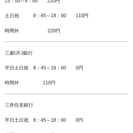
23：00～8：00 220円
土日祝 8：45～18：00 110円
時間外 220円
三菱UFJ銀行
平日土日祝 8：45～18：00 0円
時間外 110円
三井住友銀行
平日土日祝 8：45～18：00 0円