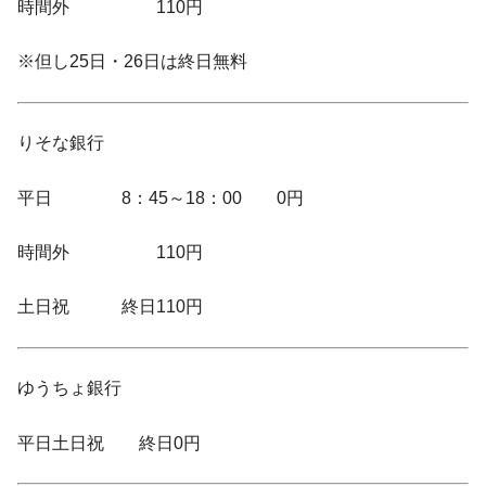
時間外 110円
※但し25日・26日は終日無料
りそな銀行
平日 8：45～18：00 0円
時間外 110円
土日祝 終日110円
ゆうちょ銀行
平日土日祝 終日0円