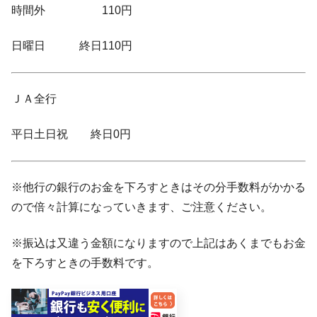
時間外 110円
日曜日 終日110円
ＪＡ全行
平日土日祝 終日0円
※他行の銀行のお金を下ろすときはその分手数料がかかる
ので倍々計算になっていきます、ご注意ください。
※振込は又違う金額になりますので上記はあくまでもお金
を下ろすときの手数料です。