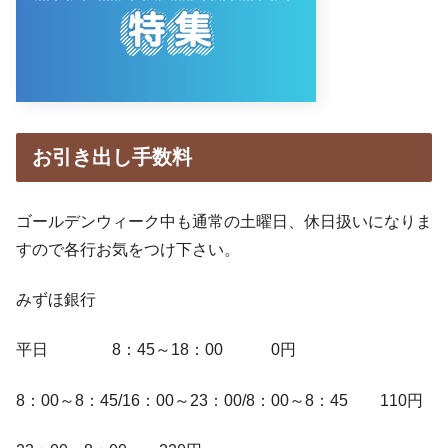
お引き出し手数料
ゴールデンウィーク中も通常の土曜日、休日扱いになりま
すので各行お気をつけ下さい。
みずほ銀行
平日 8：45～18：00 0円
8：00～8：45/16：00～23：00/8：00～8：45 110円