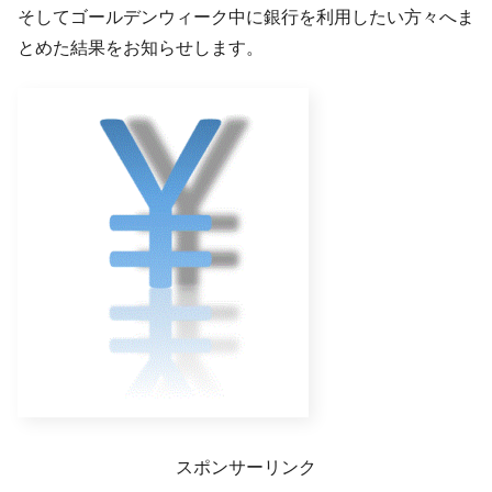
そしてゴールデンウィーク中に銀行を利用したい方々へま
とめた結果をお知らせします。
スポンサーリンク